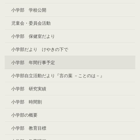
小学部 学校公開
児童会・委員会活動
小学部 保健室だより
小学部だより けやきの下で
小学部 年間行事予定
小学部自立活動だより『言の葉 －ことのは－』
小学部 研究実績
小学部 時間割
小学部の概要
小学部 教育目標