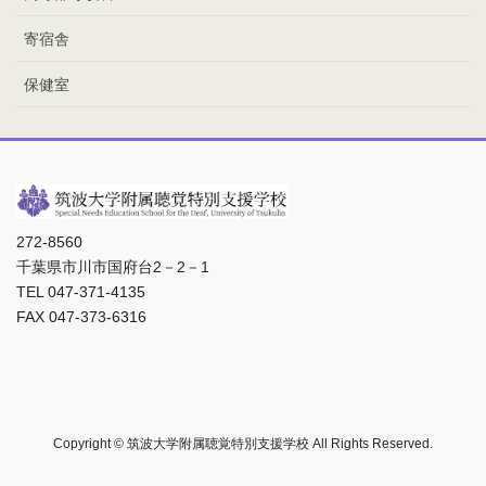
寄宿舎
保健室
272-8560
千葉県市川市国府台2－2－1
TEL 047-371-4135
FAX 047-373-6316
Copyright © 筑波大学附属聴覚特別支援学校 All Rights Reserved.