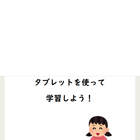
タブレットのルール