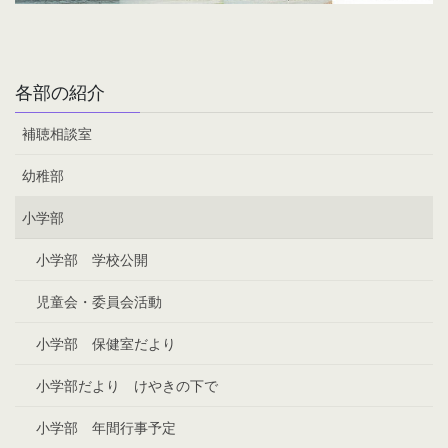
各部の紹介
補聴相談室
幼稚部
小学部
小学部 学校公開
児童会・委員会活動
小学部 保健室だより
小学部だより けやきの下で
小学部 年間行事予定