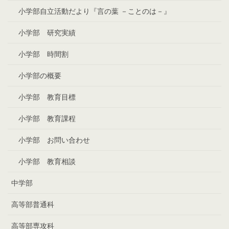
小学部自立活動だより『言の葉 －ことのは－』
小学部 研究実績
小学部 時間割
小学部の概要
小学部 教育目標
小学部 教育課程
小学部 お問い合わせ
小学部 教育相談
中学部
高等部普通科
高等部専攻科