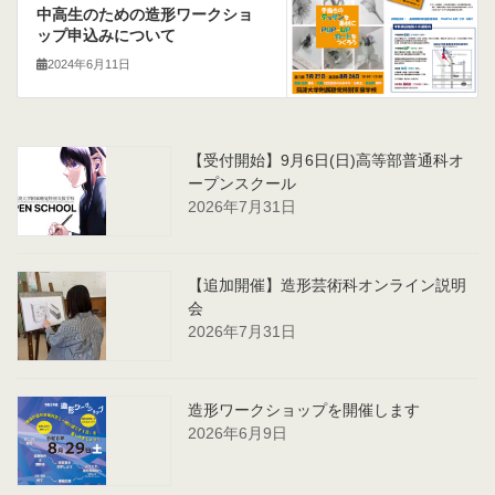
中高生のための造形ワークショ
ップ申込みについて
2024年6月11日
【受付開始】9月6日(日)高等部普通科オ
ープンスクール
2026年7月31日
【追加開催】造形芸術科オンライン説明
会
2026年7月31日
造形ワークショップを開催します
2026年6月9日