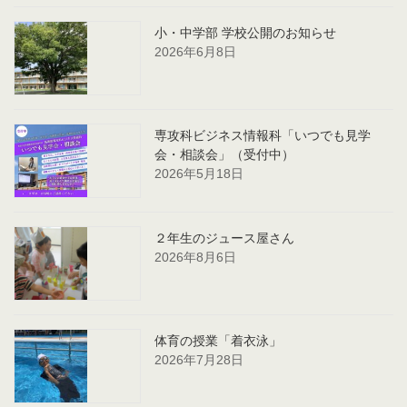
小・中学部 学校公開のお知らせ
2026年6月8日
専攻科ビジネス情報科「いつでも見学
会・相談会」（受付中）
2026年5月18日
２年生のジュース屋さん
2026年8月6日
体育の授業「着衣泳」
2026年7月28日