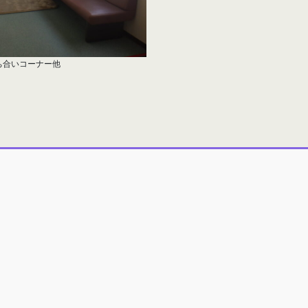
ち合いコーナー他