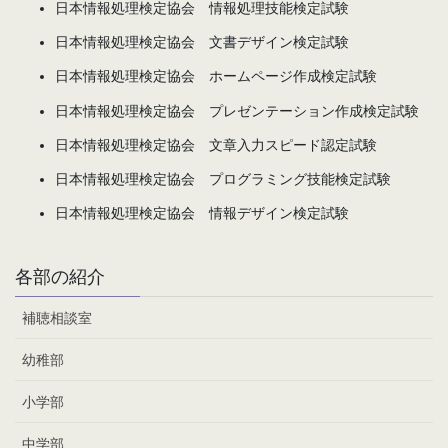
日本情報処理検定協会 情報処理技能検定試験
日本情報処理検定協会 文書デザイン検定試験
日本情報処理検定協会 ホームページ作成検定試験
日本情報処理検定協会 プレゼンテーション作成検定試験
日本情報処理検定協会 文章入力スピード認定試験
日本情報処理検定協会 プログラミング技能検定試験
日本情報処理検定協会 情報デザイン検定試験
各部の紹介
補聴相談室
幼稚部
小学部
中学部