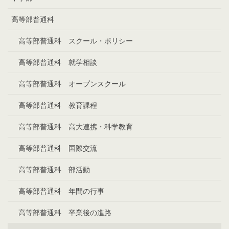
高等部普通科
高等部普通科 スクール・ポリシー
高等部普通科 就学相談
高等部普通科 オープンスクール
高等部普通科 教育課程
高等部普通科 高大連携・科学教育
高等部普通科 国際交流
高等部普通科 部活動
高等部普通科 年間の行事
高等部普通科 卒業後の進路