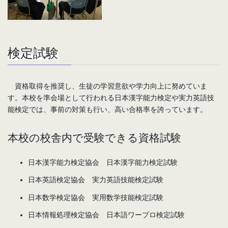
検定試験
資格取得を推奨し、生徒の学習意欲や学力向上に努めていま
す。本校を準会場として行われる日本漢字能力検定や実力英語技
能検定では、事前の対策も行い、高い合格率を誇っています。
本校の校舎内で受験できる資格試験
日本漢字能力検定協会 日本漢字能力検定試験
日本英語検定協会 実力英語技能検定試験
日本数学検定協会 実用数学技能検定試験
日本情報処理検定協会 日本語ワープロ検定試験