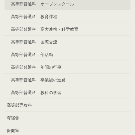
高等部普通科 オープンスクール
高等部普通科 教育課程
高等部普通科 高大連携・科学教育
高等部普通科 国際交流
高等部普通科 部活動
高等部普通科 年間の行事
高等部普通科 卒業後の進路
高等部普通科 教科の学習
高等部専攻科
寄宿舎
保健室