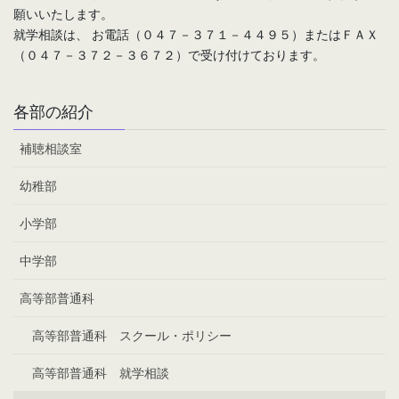
願いいたします。
就学相談は、 お電話（０４７－３７１－４４９５）またはＦＡＸ
（０４７－３７２－３６７２）で受け付けております。
各部の紹介
補聴相談室
幼稚部
小学部
中学部
高等部普通科
高等部普通科 スクール・ポリシー
高等部普通科 就学相談