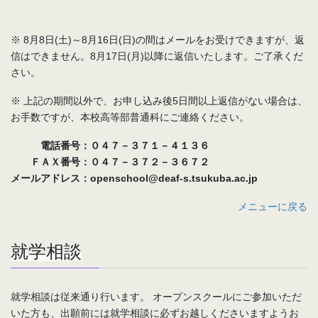
※ 8月8日(土)～8月16日(日)の間はメールをお受けできますが、返
信はできません。8月17日(月)以降に返信いたします。ご了承くだ
さい。
※ 上記の期間以外で、お申し込み後5日間以上返信がない場合は、
お手数ですが、本校高等部普通科にご連絡ください。
電話番号：０４７－３７１－４１３６
ＦＡＸ番号：０４７－３７２－３６７２
メールアドレス：openschool@deaf-s.tsukuba.ac.jp
メニューに戻る
就学相談
就学相談は従来通り行います。 オープンスクールにご参加いただ
いた方も、出願前には就学相談に必ずお越しくださいますようお