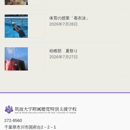
体育の授業「着衣泳」
2026年7月28日
幼稚部 夏祭り
2026年7月27日
272-8560
千葉県市川市国府台2－2－1