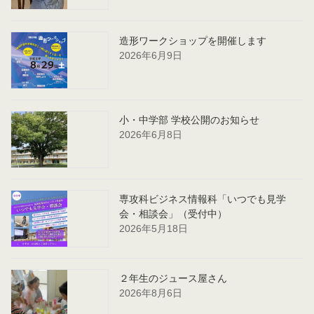
造形ワークショップを開催します
2026年6月9日
小・中学部 学校公開のお知らせ
2026年6月8日
専攻科ビジネス情報科「いつでも見学
会・相談会」（受付中）
2026年5月18日
２年生のジュース屋さん
2026年8月6日