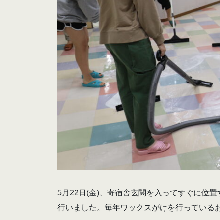
5月22日(金)、寄宿舎玄関を入ってすぐに
行いました。毎年ワックスがけを行っている