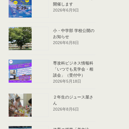
開催します
2026年6月9日
小・中学部 学校公開の
お知らせ
2026年6月8日
専攻科ビジネス情報科
「いつでも見学会・相
談会」（受付中）
2026年5月18日
２年生のジュース屋さ
ん
2026年8月6日