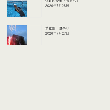
体育の授業「着衣泳」
2026年7月28日
幼稚部 夏祭り
2026年7月27日