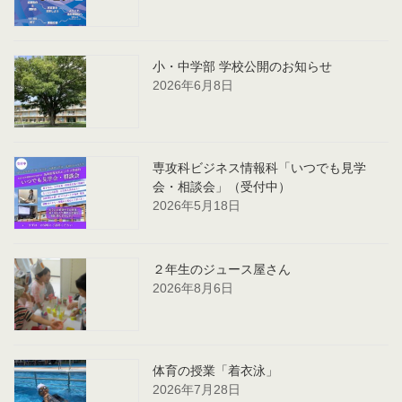
小・中学部 学校公開のお知らせ
2026年6月8日
専攻科ビジネス情報科「いつでも見学
会・相談会」（受付中）
2026年5月18日
２年生のジュース屋さん
2026年8月6日
体育の授業「着衣泳」
2026年7月28日