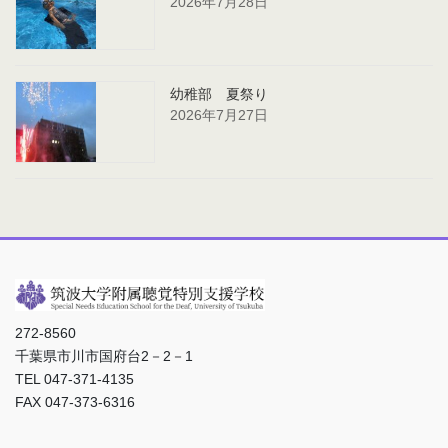
2026年7月28日
幼稚部 夏祭り
2026年7月27日
272-8560
千葉県市川市国府台2－2－1
TEL 047-371-4135
FAX 047-373-6316