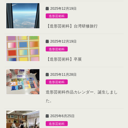
2025年12月19日
造形芸術科
【造形芸術科】台湾研修旅行
2025年12月19日
造形芸術科
【造形芸術科】卒展
2025年11月28日
造形芸術科
造形芸術科作品カレンダー、誕生しまし
た。
2025年6月25日
造形芸術科