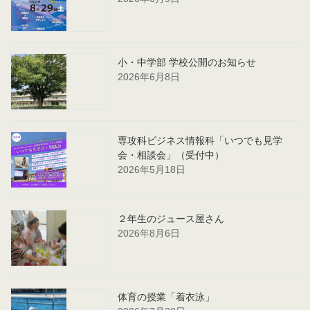
小・中学部 学校公開のお知らせ
2026年6月8日
専攻科ビジネス情報科「いつでも見学
会・相談会」（受付中）
2026年5月18日
２年生のジュース屋さん
2026年8月6日
体育の授業「着衣泳」