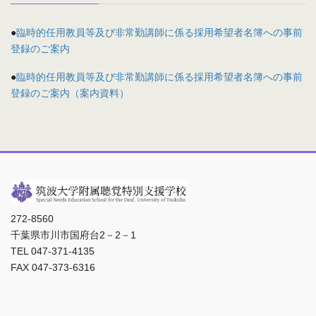
●
臨時的任用教員等及び非常勤講師に係る採用希望者名簿への事前
登録のご案内
●
臨時的任用教員等及び非常勤講師に係る採用希望者名簿への事前
登録のご案内（案内資料）
272-8560
千葉県市川市国府台2－2－1
TEL 047-371-4135
FAX 047-373-6316