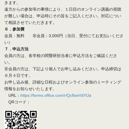
きます。
遠方からの参加等の事情により、１日目のオンライン講義の視聴
が難しい場合は、申込時にその旨をご記入ください。対応につい
て相談させていただきます。
６．参加費
会員：無料 非会員：3,000円（当日、受付にてお支払いくださ
い）
７．申込方法
会員の方は、各学校の関聾研担当者に申込方法をご確認くださ
い。
非会員の方は、下記より個人でお申し込みください。申込締切は
６月４日です。
お申し込み後、詳細な日程およびオンライン参加のミーティング
情報をお知らせいたします。
URL：
https://forms.office.com/r/Qc8seVdYUa
QRコード：