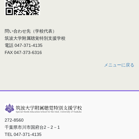
問い合わせ先（学校代表）
筑波大学附属聴覚特別支援学校
電話 047-371-4135
FAX 047-373-6316
メニューに戻る
272-8560
千葉県市川市国府台2－2－1
TEL 047-371-4135